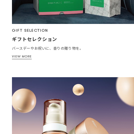
GIFT SELECTION
ギフトセレクション
バースデーやお祝いに、香りの贈り物を。
VIEW MORE