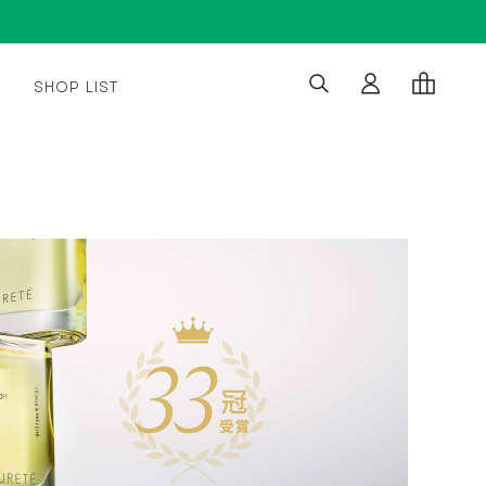
SHOP LIST