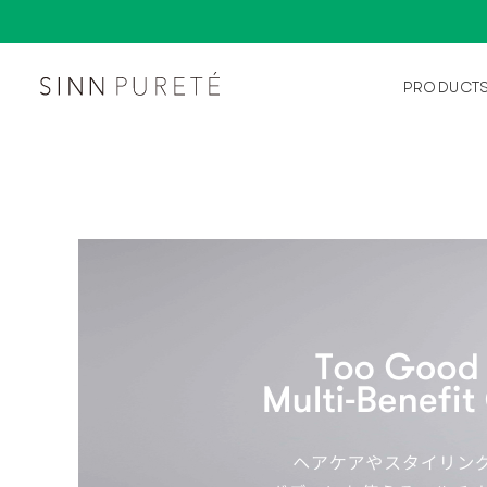
PRODUCT