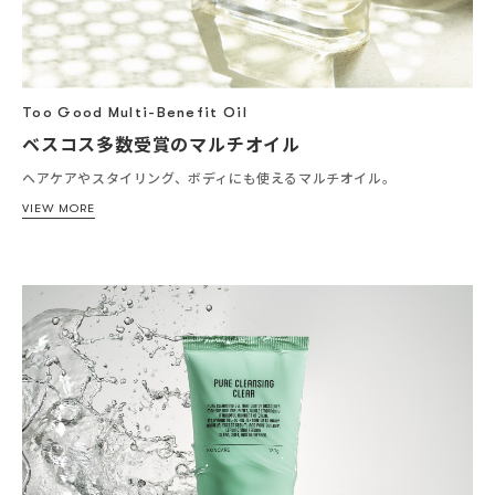
Too Good Multi-Benefit Oil
ベスコス多数受賞のマルチオイル
ヘアケアやスタイリング、ボディにも使えるマルチオイル。
VIEW MORE