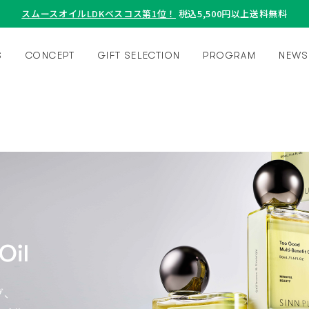
スムースオイルLDKベスコス第1位！
税込5,500円以上送料無料
S
CONCEPT
GIFT SELECTION
PROGRAM
NEWS