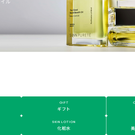
GIFT
ギフト
SKIN LOTION
化粧水