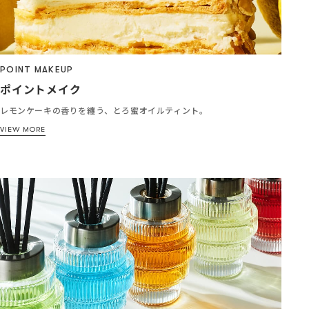
POINT MAKEUP
ポイントメイク
レモンケーキの香りを纏う、とろ蜜オイルティント。
VIEW MORE