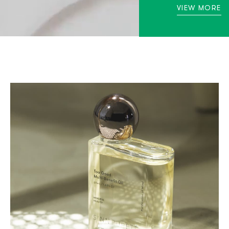
VIEW MORE