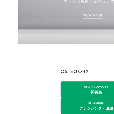
CATEGORY
NEW PRODUCTS
新製品
CLEANSING
クレンジング・
洗顔