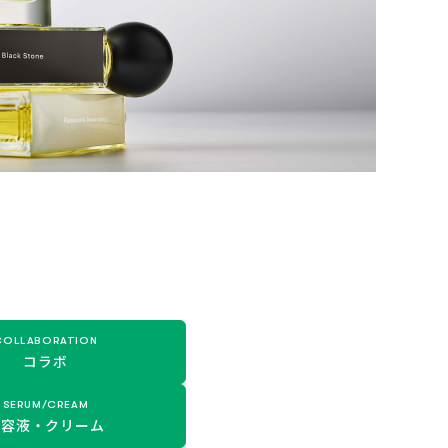
COLLABORATION
コラボ
SERUM/CREAM
美容液・
クリーム